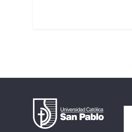
Leer mas ...