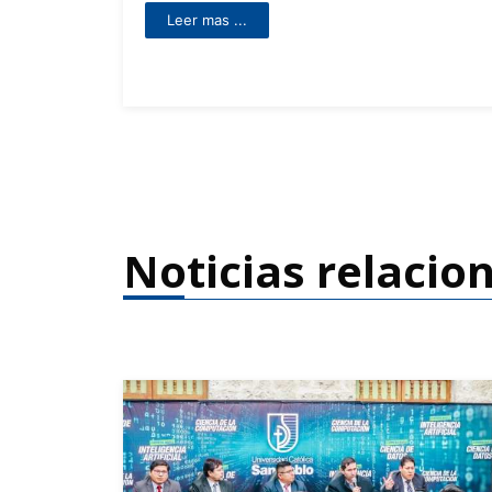
Noticias relacio