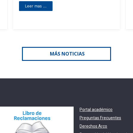
MÁS NOTICIAS
Portal académico
Preguntas Frecuentes
Derechos Arco