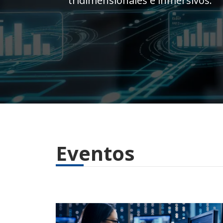
Eventos