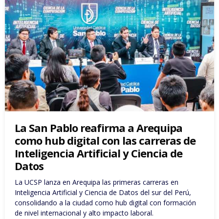
La San Pablo reafirma a Arequipa
como hub digital con las carreras de
Inteligencia Artificial y Ciencia de
Datos
La UCSP lanza en Arequipa las primeras carreras en
Inteligencia Artificial y Ciencia de Datos del sur del Perú,
consolidando a la ciudad como hub digital con formación
de nivel internacional y alto impacto laboral.