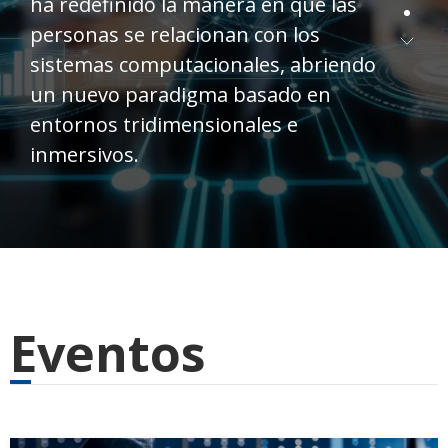
ha redefinido la manera en que las
personas se relacionan con los
sistemas computacionales, abriendo
un nuevo paradigma basado en
entornos tridimensionales e
inmersivos.
Eventos