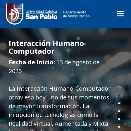
Interacción
Humano-
Computador
Fecha de Inicio:
13 de agosto de
2026
La Interacción Humano-Computador
atraviesa hoy uno de sus momentos
de mayor transformación. La
irrupción de tecnologías como la
Realidad Virtual, Aumentada y Mixta