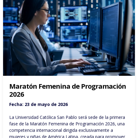
Maratón Femenina de Programación
2026
Fecha: 23 de mayo de 2026
La Universidad Católica San Pablo será sede de la primera
fase de la Maratón Femenina de Programación 2026, una
competencia internacional dirigida exclusivamente a
mujeres y niñas de América Latina, creada para promover