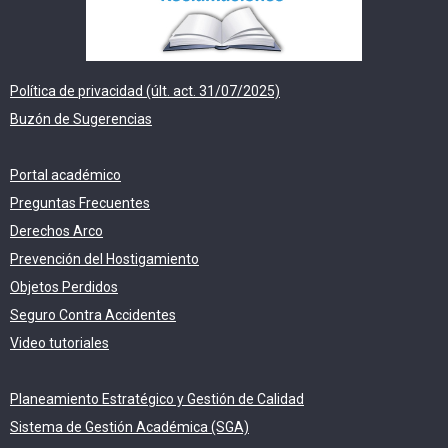
Política de privacidad (últ. act. 31/07/2025)
Buzón de Sugerencias
Portal académico
Preguntas Frecuentes
Derechos Arco
Prevención del Hostigamiento
Objetos Perdidos
Seguro Contra Accidentes
Video tutoriales
Planeamiento Estratégico y Gestión de Calidad
Sistema de Gestión Académica (SGA)