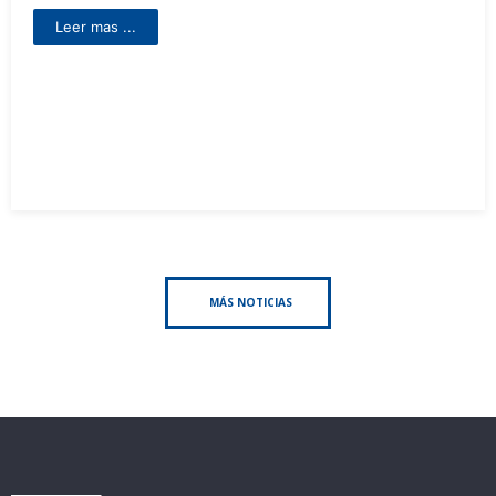
Leer mas ...
MÁS NOTICIAS