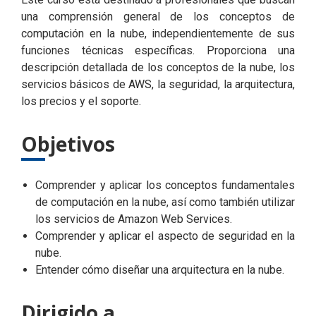
una comprensión general de los conceptos de
computación en la nube, independientemente de sus
funciones técnicas específicas. Proporciona una
descripción detallada de los conceptos de la nube, los
servicios básicos de AWS, la seguridad, la arquitectura,
los precios y el soporte.
Objetivos
Comprender y aplicar los conceptos fundamentales
de computación en la nube, así como también utilizar
los servicios de Amazon Web Services.
Comprender y aplicar el aspecto de seguridad en la
nube.
Entender cómo diseñar una arquitectura en la nube.
Dirigido a