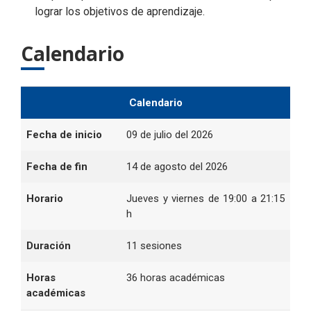
lograr los objetivos de aprendizaje.
Calendario
Calendario
Fecha de
inicio
09 de julio del 2026
Fecha de fin
14 de agosto del 2026
Horario
Jueves y viernes de 19:00 a 21:15
h
Duración
11 sesiones
Horas
36 horas académicas
académicas