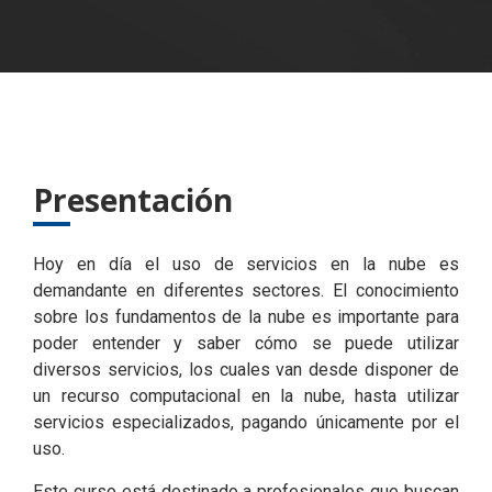
Presentación
Hoy en día el uso de servicios en la nube es
demandante en diferentes sectores. El conocimiento
sobre los fundamentos de la nube es importante para
poder entender y saber cómo se puede utilizar
diversos servicios, los cuales van desde disponer de
un recurso computacional en la nube, hasta utilizar
servicios especializados, pagando únicamente por el
uso.
Este curso está destinado a profesionales que buscan