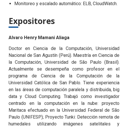
Monitoreo y escalado automático: ELB, CloudWatch.
Expositores
Alvaro Henry Mamani Aliaga
Doctor en Ciencia de la Computación, Universidad
Nacional de San Agustín (Perú). Maestría en Ciencia de
la Computación, Universidad de São Paulo (Brasil).
Actualmente se desempeña como profesor en el
programa de Ciencia de la Computación de la
Universidad Católica de San Pablo. Tiene experiencia
en las áreas de computación paralela y distribuida, big
data y Cloud Computing. Trabajó como investigador
centrado en la computación en la nube: proyecto
Maritaca efectuado en la Universidad Federal de São
Paulo (UNIFESP); Proyecto Tunki: Detección remota de
humedales utilizando imágenes satelitales y