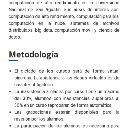
computación de alto rendimiento en la Universidad
Nacional de San Agustín. Sus áreas de interés son:
computación de alto rendimiento, computación paralela,
computación en la nube, sistemas de archivos
distribuidos, big data, computación móvil y ciencia de
datos.
Metodología
El dictado de los cursos será de forma virtual
síncrona. La asistencia a las clases virtuales es de
carácter obligatorio.
La inasistencia a clases por curso tiene un máximo
del 30%, alumnos con inasistencias superiores al
30% en un curso reprobaran de forma automática.
Las grabaciones estarán disponibles para la
revisión por los alumnos.
La participación de los alumnos es necesaria para