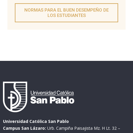
NORMAS PARA EL BUEN DESEMPEÑO DE
LOS ESTUDIANTES
Universidad Católica San Pablo
Campus San Lázaro:
Urb. Campiña Paisajista Mz. H Lt. 32 –