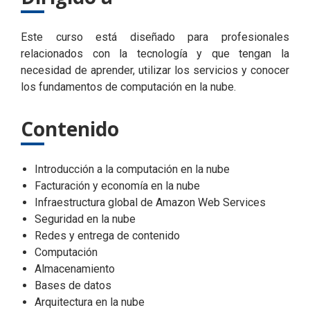
Este curso está diseñado para profesionales
relacionados con la tecnología y que tengan la
necesidad de aprender, utilizar los servicios y conocer
los fundamentos de computación en la nube.
Contenido
Introducción a la computación en la nube
Facturación y economía en la nube
Infraestructura global de Amazon Web Services
Seguridad en la nube
Redes y entrega de contenido
Computación
Almacenamiento
Bases de datos
Arquitectura en la nube