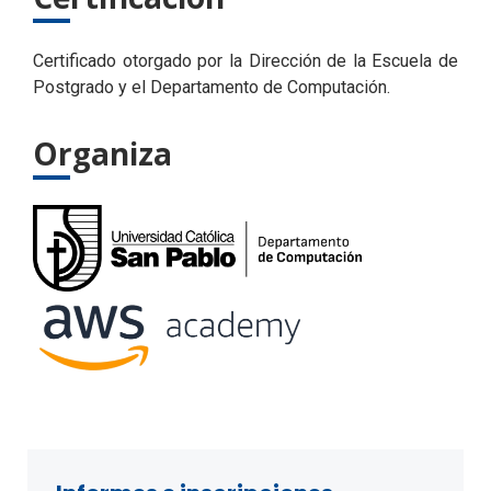
Certificado otorgado por la Dirección de la Escuela de
Postgrado y el Departamento de Computación.
Organiza