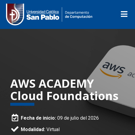
AWS ACADEMY
Cloud Foundations
Fecha de inicio:
09 de julio del 2026
Modalidad:
Virtual