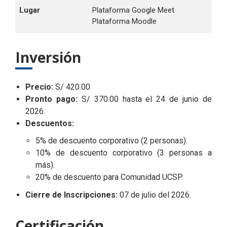
Lugar
Plataforma Google Meet
Plataforma Moodle
Inversión
Precio:
S/ 420.00
Pronto pago:
S/ 370.00 hasta el 24 de junio de
2026.
Descuentos:
5% de descuento corporativo (2 personas).
10% de descuento corporativo (3 personas a
más).
20% de descuento para Comunidad UCSP.
Cierre de Inscripciones:
07 de julio del 2026.
Certificación