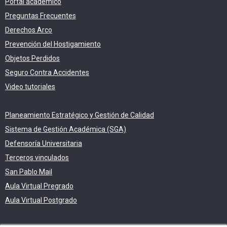
Portal académico
Preguntas Frecuentes
Derechos Arco
Prevención del Hostigamiento
Objetos Perdidos
Seguro Contra Accidentes
Video tutoriales
Planeamiento Estratégico y Gestión de Calidad
Sistema de Gestión Académica (SGA)
Defensoría Universitaria
Terceros vinculados
San Pablo Mail
Aula Virtual Pregrado
Aula Virtual Postgrado