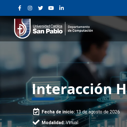
Interacción
Fecha de inicio:
13 de agosto de 2026
Modalidad:
Virtual