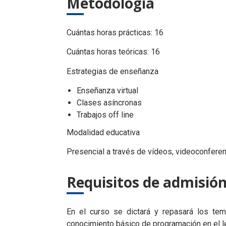
Metodología
Cuántas horas prácticas: 16
Cuántas horas teóricas: 16
Estrategias de enseñanza
Enseñanza virtual
Clases asíncronas
Trabajos off line
Modalidad educativa
Presencial a través de vídeos, videoconferen
Requisitos de admisió
En el curso se dictará y repasará los tem
conocimiento básico de programación en el l