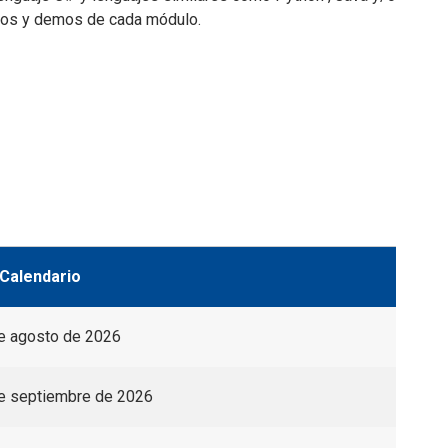
cios y demos de cada módulo.
Calendario
e agosto de 2026
e septiembre de 2026