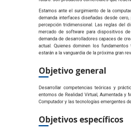
Estamos ante el surgimiento de la computa
demanda interfaces diseñadas desde cero, p
percepción tridimensional. Las reglas del di
mercado de software para dispositivos de 
demanda de desarrolladores capaces de crea
actual. Quienes dominen los fundamentos t
estarán a la vanguardia de la próxima gran re
Objetivo general
Desarrollar competencias teóricas y práct
entornos de Realidad Virtual, Aumentada y M
Computador y las tecnologías emergentes de
Objetivos específicos