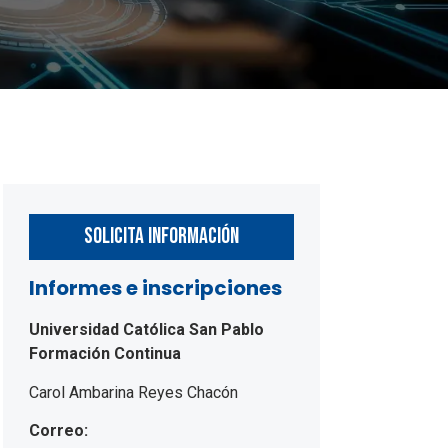
Solicita Información
Informes e inscripciones
Universidad Católica San Pablo
Formación Continua
Carol Ambarina Reyes Chacón
Correo: