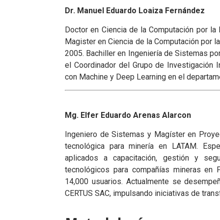
Dr. Manuel Eduardo Loaiza Fernández
Doctor en Ciencia de la Computación por la 
Magister en Ciencia de la Computación por la 
2005. Bachiller en Ingeniería de Sistemas po
el Coordinador del Grupo de Investigación 
con Machine y Deep Learning en el departam
Mg. Elfer Eduardo Arenas Alarcon
Ingeniero de Sistemas y Magíster en Proye
tecnológica para minería en LATAM. Especi
aplicados a capacitación, gestión y seg
tecnológicos para compañías mineras en 
14,000 usuarios. Actualmente se desempe
CERTUS SAC, impulsando iniciativas de transf