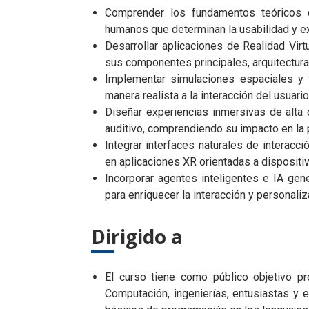
Comprender los fundamentos teóricos 
humanos que determinan la usabilidad y ex
Desarrollar aplicaciones de Realidad Virt
sus componentes principales, arquitectur
Implementar simulaciones espaciales y 
manera realista a la interacción del usuari
Diseñar experiencias inmersivas de alta 
auditivo, comprendiendo su impacto en la 
Integrar interfaces naturales de interac
en aplicaciones XR orientadas a dispositi
Incorporar agentes inteligentes e IA gen
para enriquecer la interacción y personaliz
Dirigido a
El curso tiene como público objetivo pr
Computación, ingenierías, entusiastas y