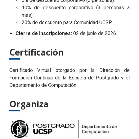
5% de descuento corporativo (2 personas).
10% de descuento corporativo (3 personas a
más).
20% de descuento para Comunidad UCSP.
Cierre de Inscripciones:
02 de junio de 2026.
Certificación
Certificado Virtual otorgado por la D
irección de
Formación Continua de la Escuela de Postgrado y el
Departamento de Computación.
Organiza