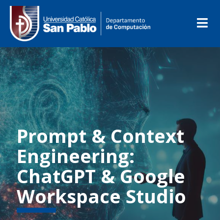
Prompt & Context
Engineering:
ChatGPT & Google
Workspace Studio