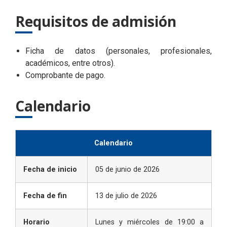
Requisitos de admisión
Ficha de datos (personales, profesionales,
académicos, entre otros).
Comprobante de pago.
Calendario
Calendario
Fecha de
inicio
05 de junio de 2026
Fecha de fin
13 de julio de 2026
Horario
Lunes y miércoles de 19:00 a