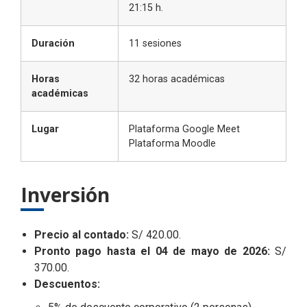
21:15 h.
Duración
11 sesiones
Horas
32 horas académicas
académicas
Lugar
Plataforma Google Meet
Plataforma Moodle
Inversión
Precio al contado:
S/ 420.00.
Pronto pago hasta el 04 de mayo de 2026:
S/
370.00.
Descuentos: