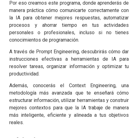
Por eso creamos este programa, donde aprenderás de
manera práctica cómo comunicarte correctamente con
la IA para obtener mejores respuestas, automatizar
procesos y ahorrar tiempo en tus actividades
personales o profesionales, incluso si no tienes
conocimientos de programación.
A través de Prompt Engineering, descubrirás cómo dar
instrucciones efectivas a herramientas de IA para
resolver tareas, organizar información y optimizar tu
productividad.
Además, conocerás el Context Engineering, una
metodología más avanzada que te enseñará cómo
estructurar información, utilizar herramientas y construir
mejores contextos para que la IA trabaje de manera
más inteligente, eficiente y alineada a tus objetivos
reales.