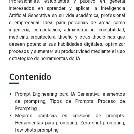
Profesionales, estudiantes y público en general
interesados en aprender y aplicar la Inteligencia
Artificial Generativa en su vida académica, profesional
o empresarial. Ideal para personas de áreas como
ingeniería, computación, administración, contabilidad,
medicina, arquitectura, diseño y otras disciplinas que
deseen potenciar sus habilidades digitales, optimizar
procesos y aumentar su productividad mediante el uso
estratégico de herramientas de IA.
Contenido
Prompt Engineering para IA Generativa, elementos
de prompting, Tipos de Prompts. Proceso de
Prompting.
Mejores prácticas en creación de prompts.
Herramientas para prompting. Zero-shot prompting,
few shots prompting