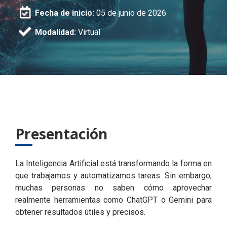
Fecha de inicio:
05 de junio de 2026
Modalidad:
Virtual
Presentación
La Inteligencia Artificial está transformando la forma en
que trabajamos y automatizamos tareas. Sin embargo,
muchas personas no saben cómo aprovechar
realmente herramientas como ChatGPT o Gemini para
obtener resultados útiles y precisos.