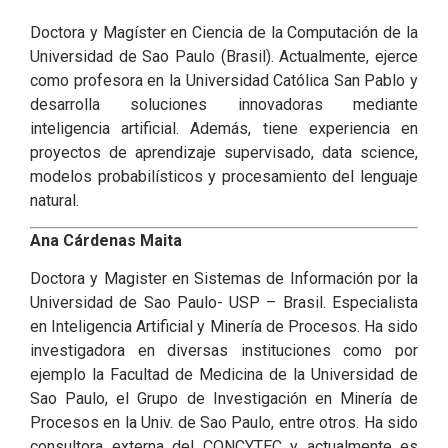
Doctora y Magíster en Ciencia de la Computación de la
Universidad de Sao Paulo (Brasil). Actualmente, ejerce
como profesora en la Universidad Católica San Pablo y
desarrolla soluciones innovadoras mediante
inteligencia artificial. Además, tiene experiencia en
proyectos de aprendizaje supervisado, data science,
modelos probabilísticos y procesamiento del lenguaje
natural.
Ana Cárdenas Maita
Doctora y Magister en Sistemas de Información por la
Universidad de Sao Paulo- USP – Brasil. Especialista
en Inteligencia Artificial y Minería de Procesos. Ha sido
investigadora en diversas instituciones como por
ejemplo la Facultad de Medicina de la Universidad de
Sao Paulo, el Grupo de Investigación en Minería de
Procesos en la Univ. de Sao Paulo, entre otros. Ha sido
consultora externa del CONCYTEC y actualmente es