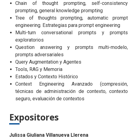
Chain of thought prompting, self-consistency
prompting, general knowledge prompting
Tree of thoughts prompting, automatic prompt
engineering. Estrategias para prompt engineering
Multi-turn conversational prompts y prompts
exploratorios
Question answering y prompts multi-modelo,
prompts adversariales
Query Augmentation y Agentes
Tools, RAG y Memoria
Estados y Contexto Histórico
Context Engineering Avanzado (compresión,
técnicas de administración de contexto, contexto
seguro, evaluación de contextos
Expositores
Julissa Giuliana Villanueva Llerena