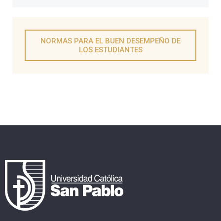
NORMAS PARA EL BUEN DESEMPEÑO DE
LOS ESTUDIANTES