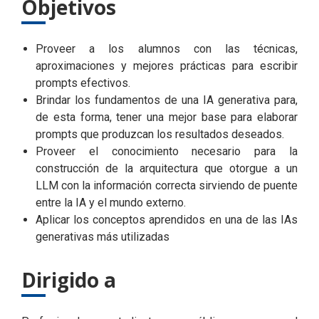
Objetivos
Proveer a los alumnos con las técnicas,
aproximaciones y mejores prácticas para escribir
prompts efectivos.
Brindar los fundamentos de una IA generativa para,
de esta forma, tener una mejor base para elaborar
prompts que produzcan los resultados deseados.
Proveer el conocimiento necesario para la
construcción de la arquitectura que otorgue a un
LLM con la información correcta sirviendo de puente
entre la IA y el mundo externo.
Aplicar los conceptos aprendidos en una de las IAs
generativas más utilizadas
Dirigido a