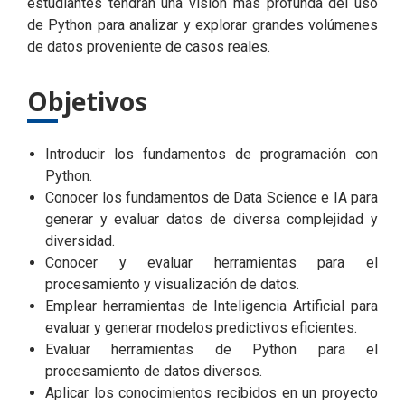
estudiantes tendrán una visión más profunda del uso
de Python para analizar y explorar grandes volúmenes
de datos proveniente de casos reales.
Objetivos
Introducir los fundamentos de programación con
Python.
Conocer los fundamentos de Data Science e IA para
generar y evaluar datos de diversa complejidad y
diversidad.
Conocer y evaluar herramientas para el
procesamiento y visualización de datos.
Emplear herramientas de Inteligencia Artificial para
evaluar y generar modelos predictivos eficientes.
Evaluar herramientas de Python para el
procesamiento de datos diversos.
Aplicar los conocimientos recibidos en un proyecto