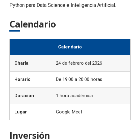
Python para Data Science e Inteligencia Artificial.
Calendario
Calendario
Charla
24 de febrero del 2026
Horario
De 19:00 a 20:00 horas
Duración
1 hora académica
Lugar
Google Meet
Inversión