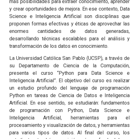
más posibilidades para extraer conocimiento, aprender
y crear oportunidades de mejora. En ese contexto, Data
Science e Inteligencia Artificial son disciplinas que
proponen formas efectivas y éticas de aprovechar las
enormes cantidades de datos generadas,
desarrollando técnicas escalables para el análisis y
transformación de los datos en conocimiento.
La Universidad Católica San Pablo (UCSP), a través de
su Departamento de Ciencia de la Computación,
presenta el curso “Python para Data Science e
Inteligencia Artificial”. El objetivo del curso es realizar
un estudio profundo del lenguaje de programación
Python en tareas de Ciencia de Datos e Inteligencia
Artificial. En ese sentido, se estudiarán: fundamentos
de programación con Python, Data Science e
Inteligencia Artificial, herramientas para el
procesamiento y visualización de datos, y herramientas
para varios tipos de datos. Al final del curso, los