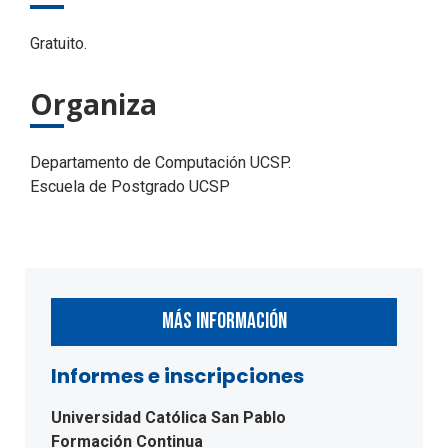
Gratuito.
Organiza
Departamento de Computación UCSP.
Escuela de Postgrado UCSP
MÁS INFORMACIÓN
Informes e inscripciones
Universidad Católica San Pablo
Formación Continua