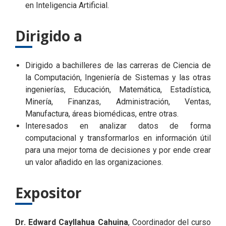
en Inteligencia Artificial.
Dirigido a
Dirigido a bachilleres de las carreras de Ciencia de
la Computación, Ingeniería de Sistemas y las otras
ingenierías, Educación, Matemática, Estadística,
Minería, Finanzas, Administración, Ventas,
Manufactura, áreas biomédicas, entre otras.
Interesados en analizar datos de forma
computacional y transformarlos en información útil
para una mejor toma de decisiones y por ende crear
un valor añadido en las organizaciones.
Expositor
Dr. Edward Cayllahua Cahuina
, Coordinador del curso