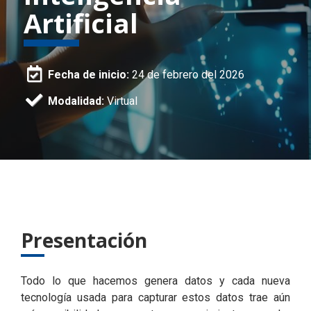
Artificial
Fecha de inicio:
24 de febrero del 2026
Modalidad:
Virtual
Presentación
Todo lo que hacemos genera datos y cada nueva
tecnología usada para capturar estos datos trae aún