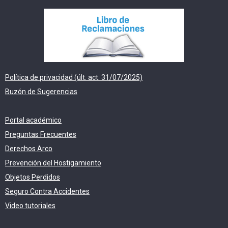
Política de privacidad (últ. act. 31/07/2025)
Buzón de Sugerencias
Portal académico
Preguntas Frecuentes
Derechos Arco
Prevención del Hostigamiento
Objetos Perdidos
Seguro Contra Accidentes
Video tutoriales