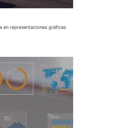
a en representaciones gráficas