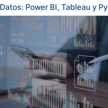
 Datos: Power BI, Tableau y P