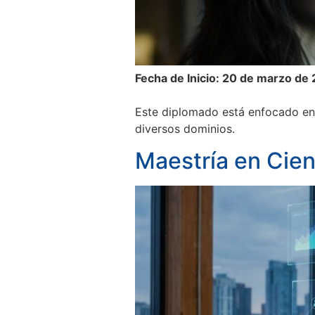
Fecha de Inicio: 20 de marzo de
Este diplomado está enfocado en 
diversos dominios.
Maestría en Cien