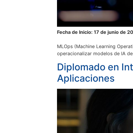
Fecha de Inicio: 17 de junio de 2
MLOps (Machine Learning Operatio
operacionalizar modelos de IA de
Diplomado en Int
Aplicaciones