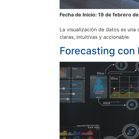
Fecha de Inicio: 19 de febrero d
La visualización de datos es una
claras, intuitivas y accionable.
Forecasting con 