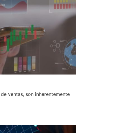
 de ventas, son inherentemente