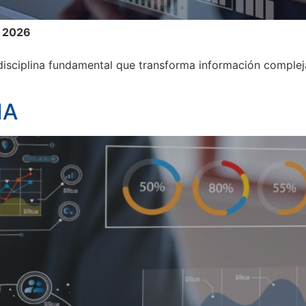
e 2026
 disciplina fundamental que transforma información complej
IA