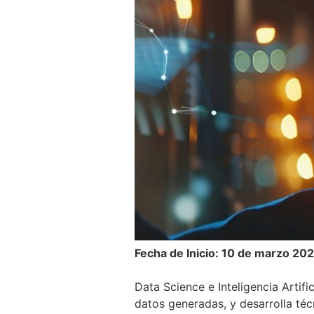
Fecha de Inicio: 10 de marzo 20
Data Science e Inteligencia Artif
datos generadas, y desarrolla téc