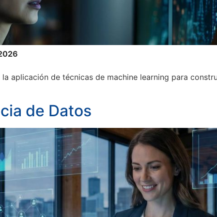
 2026
la aplicación de técnicas de machine learning para constr
cia de Datos