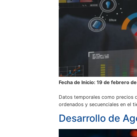
Fecha de Inicio: 19 de febrero d
Datos temporales como precios de
ordenados y secuenciales en el ti
Desarrollo de Ag