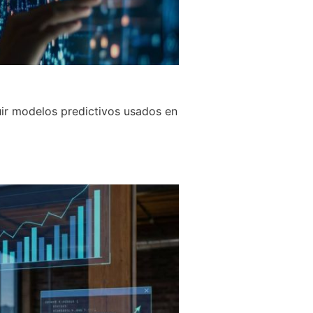
uir modelos predictivos usados en