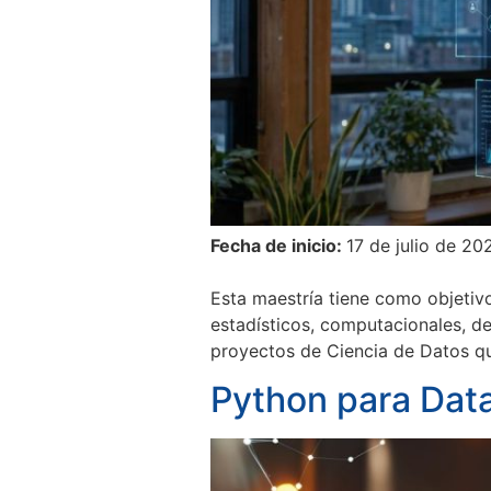
Fecha de inicio:
17 de julio de 20
Esta maestría tiene como objetiv
estadísticos, computacionales, de 
proyectos de Ciencia de Datos qu
Python para Data 