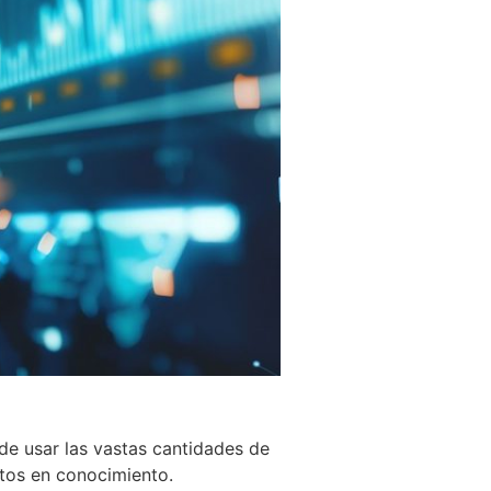
 de usar las vastas cantidades de
atos en conocimiento.