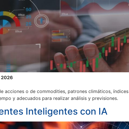
e 2026
 acciones o de commodities, patrones climáticos, índices
empo y adecuados para realizar análisis y previsiones.
entes Inteligentes con IA