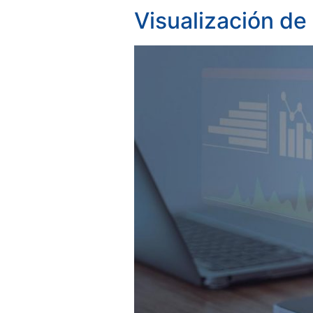
Visualización de