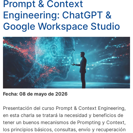
Prompt & Context
Engineering: ChatGPT &
Google Workspace Studio
Fecha: 08 de mayo de 2026
Presentación del curso Prompt & Context Engineering​,
en esta charla se tratará la necesidad y beneficios de
tener un buenos mecanismos de Prompting y Context,
los principios básicos, consultas, envío y recuperación