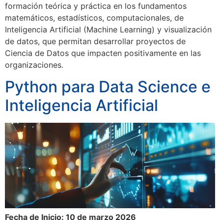
formación teórica y práctica en los fundamentos
matemáticos, estadísticos, computacionales, de
Inteligencia Artificial (Machine Learning) y visualización
de datos, que permitan desarrollar proyectos de
Ciencia de Datos que impacten positivamente en las
organizaciones.
Python para Data Science e
Inteligencia Artificial
Fecha de Inicio: 10 de marzo 2026