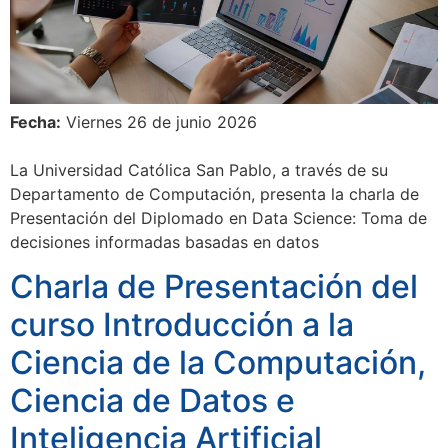
Fecha:
Viernes 26 de junio 2026
La Universidad Católica San Pablo, a través de su
Departamento de Computación, presenta la charla de
Presentación del Diplomado en Data Science: Toma de
decisiones informadas basadas en datos
Charla de Presentación del
curso Introducción a la
Ciencia de la Computación,
Ciencia de Datos e
Inteligencia Artificial