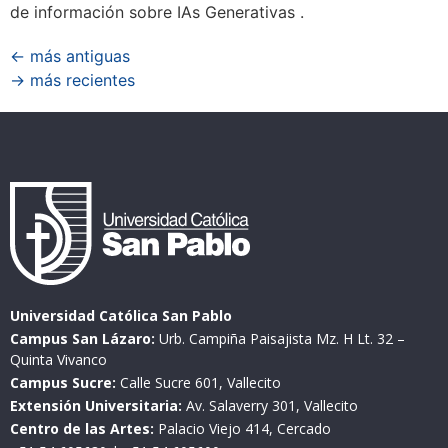
de información sobre IAs Generativas .
←
más antiguas
→
más recientes
Universidad Católica San Pablo
Campus San Lázaro:
Urb. Campiña Paisajista Mz. H Lt. 32 –
Quinta Vivanco
Campus Sucre:
Calle Sucre 601, Vallecito
Extensión Universitaria:
Av. Salaverry 301, Vallecito
Centro de las Artes:
Palacio Viejo 414, Cercado