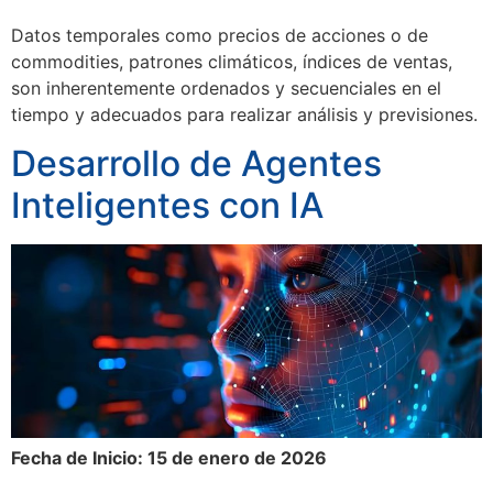
Datos temporales como precios de acciones o de
commodities, patrones climáticos, índices de ventas,
son inherentemente ordenados y secuenciales en el
tiempo y adecuados para realizar análisis y previsiones.
Desarrollo de Agentes
Inteligentes con IA
Fecha de Inicio: 15 de enero de 2026