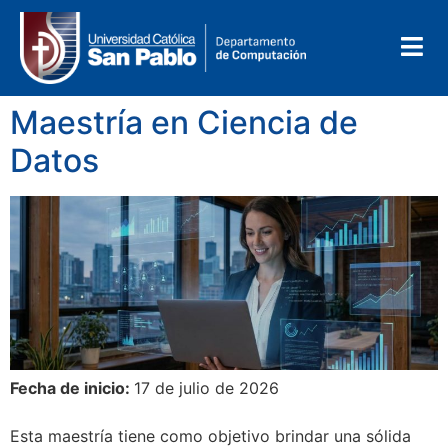
Maestría en Ciencia de
Datos
Fecha de inicio:
17 de julio de 2026
Esta maestría tiene como objetivo brindar una sólida