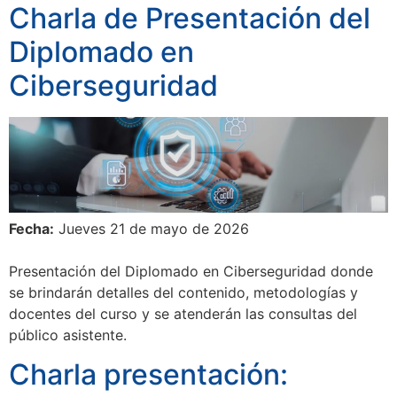
Charla de Presentación del
Diplomado en
Ciberseguridad
Fecha:
Jueves 21 de mayo de 2026
Presentación del Diplomado en Ciberseguridad donde
se brindarán detalles del contenido, metodologías y
docentes del curso y se atenderán las consultas del
público asistente.
Charla presentación: