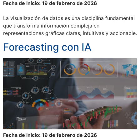
Fecha de Inicio: 19 de febrero de 2026
La visualización de datos es una disciplina fundamental
que transforma información compleja en
representaciones gráficas claras, intuitivas y accionable.
Forecasting con IA
Fecha de Inicio: 19 de febrero de 2026