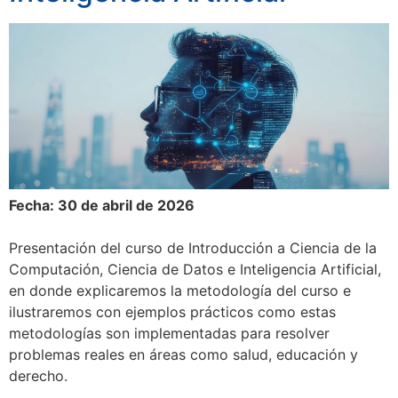
Fecha: 30 de abril de 2026
Presentación del curso de Introducción a Ciencia de la
Computación, Ciencia de Datos e Inteligencia Artificial,
en donde explicaremos la metodología del curso e
ilustraremos con ejemplos prácticos como estas
metodologías son implementadas para resolver
problemas reales en áreas como salud, educación y
derecho.