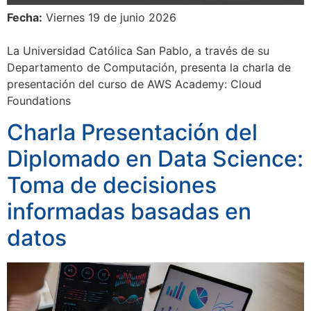
Fecha:
Viernes 19 de junio 2026
La Universidad Católica San Pablo, a través de su
Departamento de Computación, presenta la charla de
presentación del curso de AWS Academy: Cloud
Foundations
Charla Presentación del
Diplomado en Data Science:
Toma de decisiones
informadas basadas en
datos