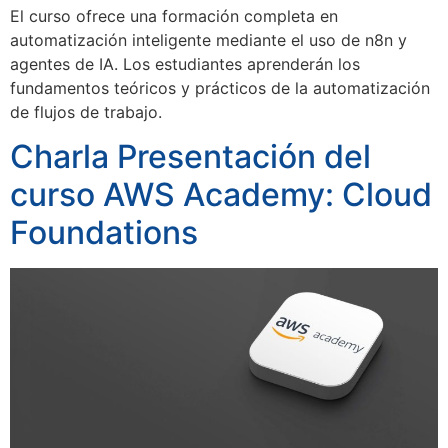
El curso ofrece una formación completa en
automatización inteligente mediante el uso de n8n y
agentes de IA. Los estudiantes aprenderán los
fundamentos teóricos y prácticos de la automatización
de flujos de trabajo.
Charla Presentación del
curso AWS Academy: Cloud
Foundations