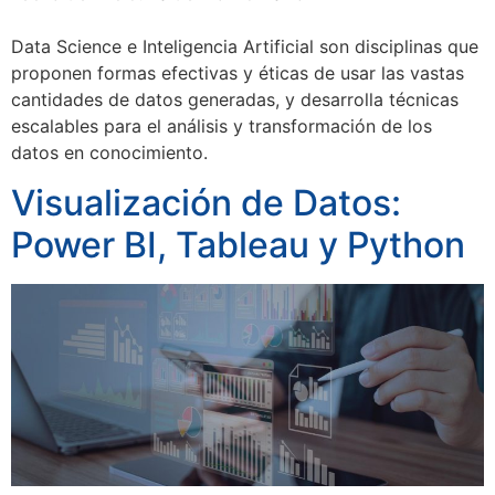
Data Science e Inteligencia Artificial son disciplinas que
proponen formas efectivas y éticas de usar las vastas
cantidades de datos generadas, y desarrolla técnicas
escalables para el análisis y transformación de los
datos en conocimiento.
Visualización de Datos:
Power BI, Tableau y Python